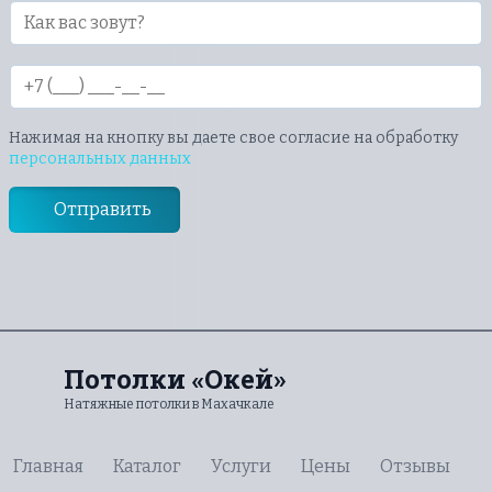
Нажимая на кнопку вы даете свое согласие на обработку
персональных данных
Отправить
Потолки «Окей»
Натяжные потолки в Махачкале
Главная
Каталог
Услуги
Цены
Отзывы