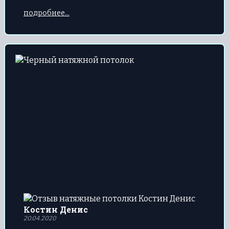
высшем уровне.
подробнее...
Костин Денис
20.04.2020