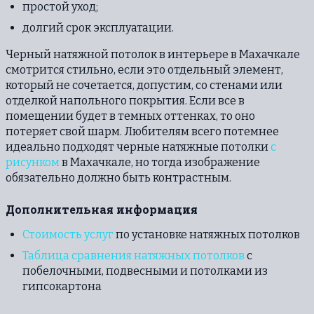
простой уход;
долгий срок эксплуатации.
Черный натяжной потолок в интерьере в Махачкале
смотрится стильно, если это отдельный элемент,
который не сочетается, допустим, со стенами или
отделкой напольного покрытия. Если все в
помещении будет в темных оттенках, то оно
потеряет свой шарм. Любителям всего потемнее
идеально подходят черные натяжные потолки
с
рисунком
в Махачкале, но тогда изображение
обязательно должно быть контрастным.
Дополнительная информация
Стоимость услуг
по установке натяжных потолков
Таблица сравнения натяжных потолков
с
побелочными, подвесными и потолками из
гипсокартона