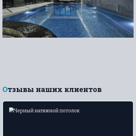
Отзывы наших клиентов