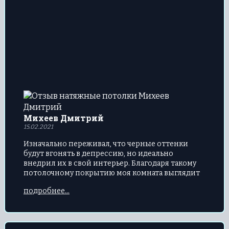
Михеев Дмитрий
15.02.2021
Изначально переживал, что черные оттенки
будут вгонять в депрессию, но идеально
внедрил их в свой интерьер. Благодаря такому
потолочному покрытию моя комната выглядит
очень стильно.
подробнее...