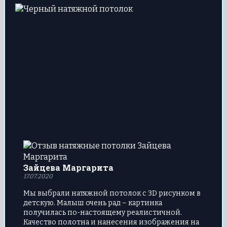
Зайцева Маргарита
17.07.2020
Мы выбрали натяжной потолок с 3D рисунком в
детскую. Малыш очень рад – картинка
получилась по-настоящему реалистичной.
Качество полотна и нанесения изображения на