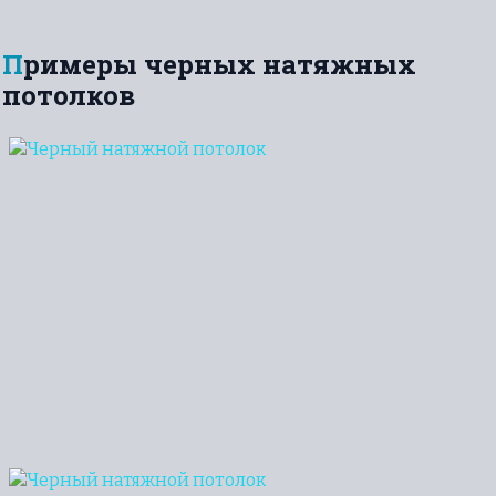
Примеры черных натяжных
потолков