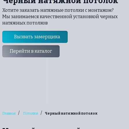
Черный натяжной потолок
Хотите заказать натяжные потолки с монтажом?
Мы занимаемся качественной установкой черных
натяжных потолков
Вызвать замерщика
Перейти в каталог
/
/
Главная
Потолки
Черный натяжной потолок