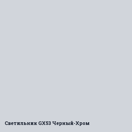
Светильник GX53 Черный-Хром