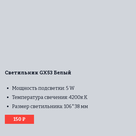
Светильник GX53 Белый
Мощность подсветки: 5 W
Температура свечения: 4200к К
Размер светильника: 106*38 мм
150 ₽