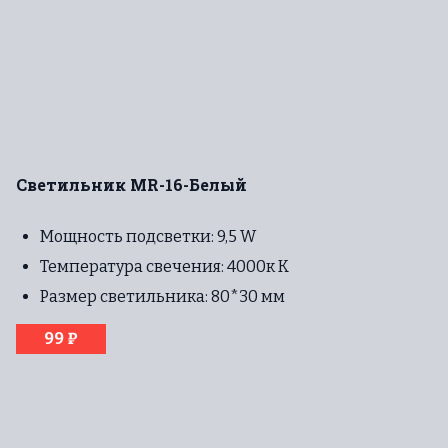
Светильник MR-16-Белый
Мощность подсветки: 9,5 W
Температура свечения: 4000к К
Размер светильника: 80*30 мм
99 ₽