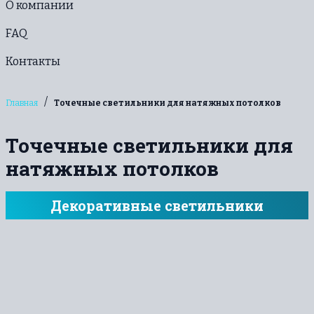
О компании
FAQ
Контакты
/
Главная
Точечные светильники для натяжных потолков
Точечные светильники для
натяжных потолков
Декоративные светильники