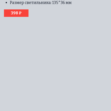
Размер светильника: 135*36 мм
398 ₽