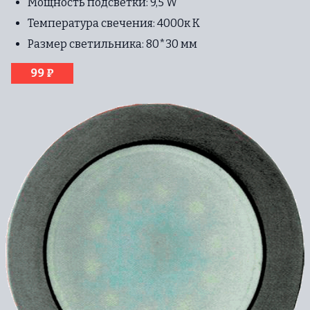
Мощность подсветки: 9,5 W
Температура свечения: 4000к К
Размер светильника: 80*30 мм
99 ₽