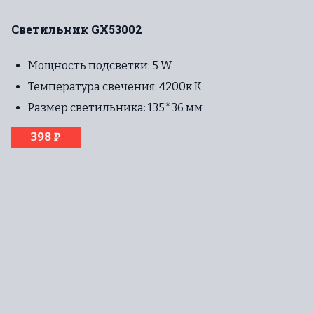
Светильник GX53002
Мощность подсветки: 5 W
Температура свечения: 4200к К
Размер светильника: 135*36 мм
398 ₽