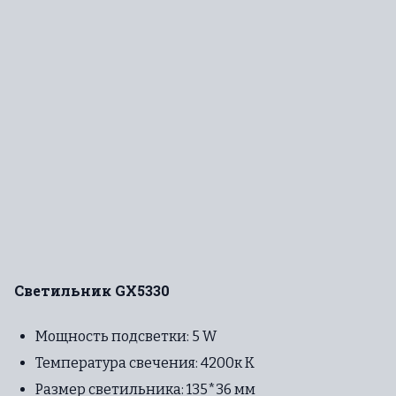
Светильник GX5330
Мощность подсветки: 5 W
Температура свечения: 4200к К
Размер светильника: 135*36 мм