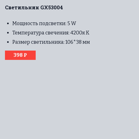
Светильник GX53004
Мощность подсветки: 5 W
Температура свечения: 4200к К
Размер светильника: 106*38 мм
398 ₽