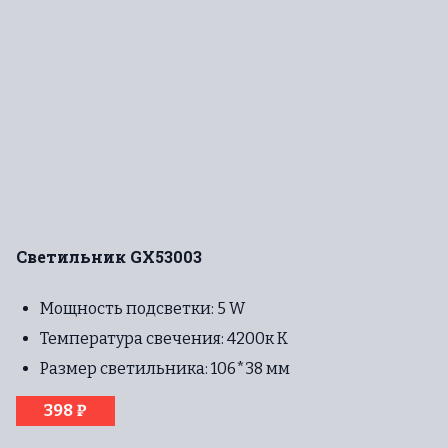
Светильник GX53003
Мощность подсветки: 5 W
Температура свечения: 4200к К
Размер светильника: 106*38 мм
398 ₽