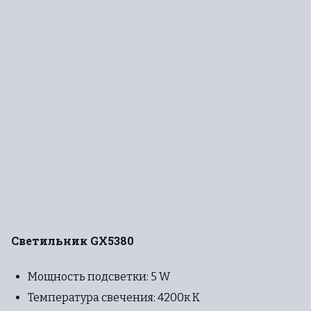
Светильник GX5380
Мощность подсветки: 5 W
Температура свечения: 4200к К