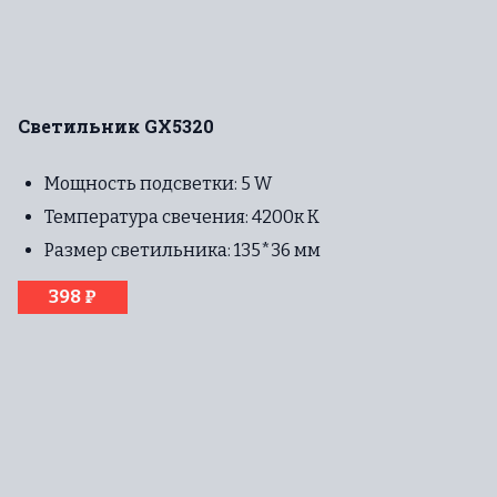
Светильник GX5320
Мощность подсветки: 5 W
Температура свечения: 4200к К
Размер светильника: 135*36 мм
398 ₽