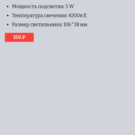
Мощность подсветки: 5 W
Температура свечения: 4200к К
Размер светильника: 106*38 мм
150 ₽