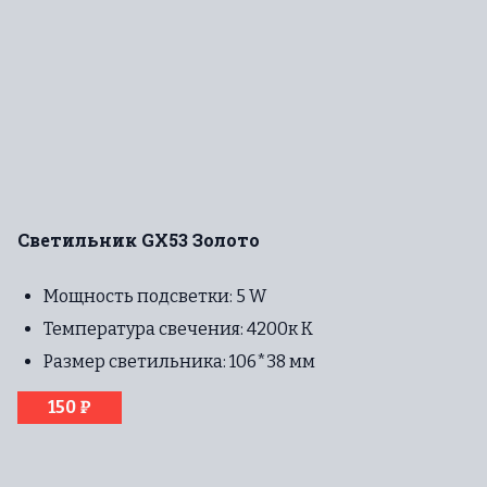
Светильник GX53 Золото
Мощность подсветки: 5 W
Температура свечения: 4200к К
Размер светильника: 106*38 мм
150 ₽