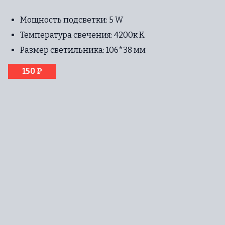
Мощность подсветки: 5 W
Температура свечения: 4200к К
Размер светильника: 106*38 мм
150 ₽