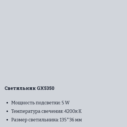
Светильник GX5350
Мощность подсветки: 5 W
Температура свечения: 4200к К
Размер светильника: 135*36 мм