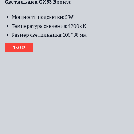
Светильник GX53 Бронза
Мощность подсветки: 5 W
Температура свечения: 4200к К
Размер светильника: 106*38 мм
150 ₽