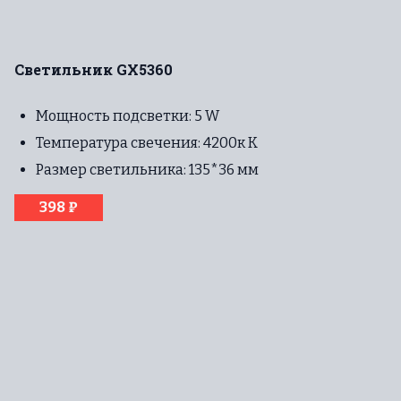
Светильник GX5360
Мощность подсветки: 5 W
Температура свечения: 4200к К
Размер светильника: 135*36 мм
398 ₽