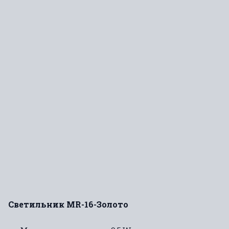
Светильник MR-16-Золото