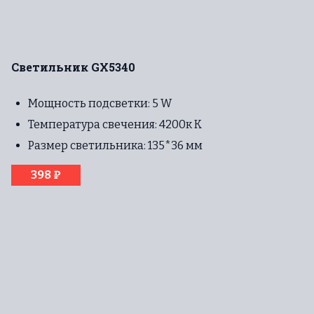
Светильник GX5340
Мощность подсветки: 5 W
Температура свечения: 4200к К
Размер светильника: 135*36 мм
398 ₽