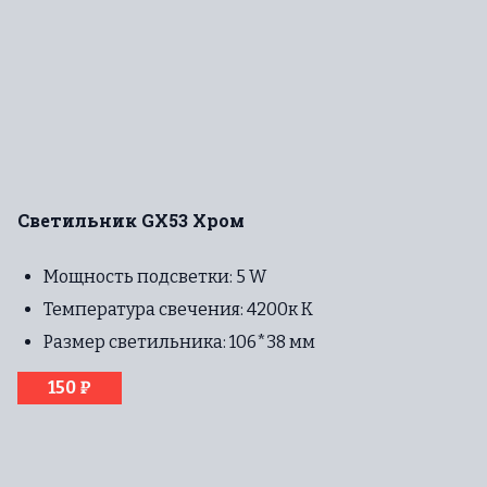
Светильник GX53 Хром
Мощность подсветки: 5 W
Температура свечения: 4200к К
Размер светильника: 106*38 мм
150 ₽