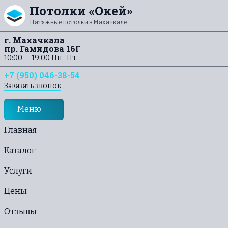
Перейти к содержанию
Потолки «Окей»
Натяжные потолки в Махачкале
г. Махачкала
пр. Гамидова 16Г
10:00 — 19:00 Пн.-Пт.
+7 (950) 046-38-54
Заказать звонок
Меню
Главная
Каталог
Услуги
Цены
Отзывы