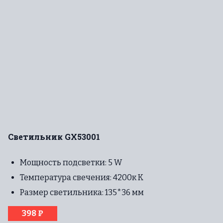
Светильник GX53001
Мощность подсветки: 5 W
Температура свечения: 4200к К
Размер светильника: 135*36 мм
398 ₽