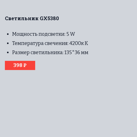
Светильник GX5380
Мощность подсветки: 5 W
Температура свечения: 4200к К
Размер светильника: 135*36 мм
398 ₽