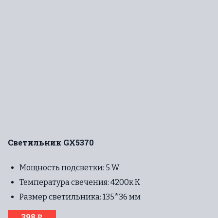
Светильник GX5370
Мощность подсветки: 5 W
Температура свечения: 4200к К
Размер светильника: 135*36 мм
398 ₽