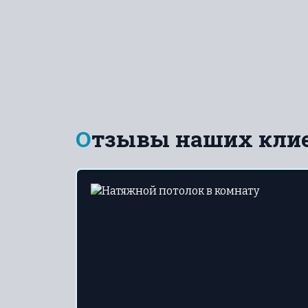
Отзывы наших кли