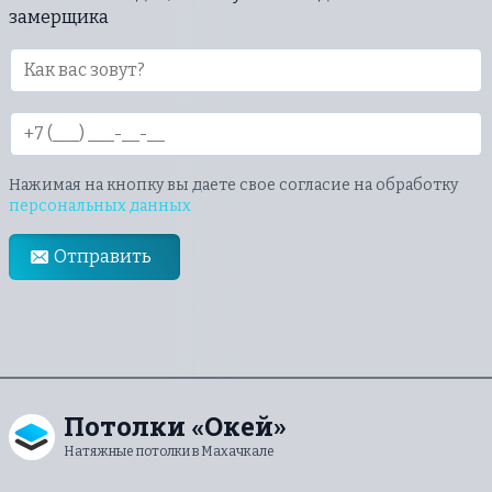
замерщика
Нажимая на кнопку вы даете свое согласие на обработку
персональных данных
Отправить
Потолки «Окей»
Натяжные потолки в Махачкале