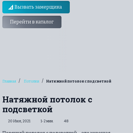
Вызвать замерщика
Перейти в каталог
/
/
Главная
Потолки
Натяжной потолок с подсветкой
Натяжной потолок с
подсветкой
20 Июл, 2021
1-2 мин.
48