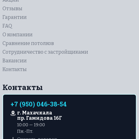
Отзывы
Гарантии
FAQ
О компании
Сравнение потолков
Сотрудничество с застройщиками
Вакансии
Контакты
Контакты
+7 (950) 046-38-54
г. Махачкала
пр. Гамидова 16Г
10:00 — 19:00
Пн.-Пт.