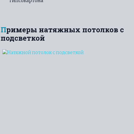
гипсокартона
Примеры натяжных потолков с
подсветкой