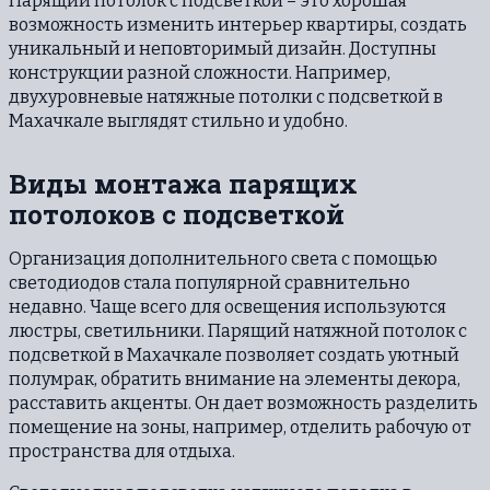
Парящий потолок с подсветкой – это хорошая
возможность изменить интерьер квартиры, создать
уникальный и неповторимый дизайн. Доступны
конструкции разной сложности. Например,
двухуровневые натяжные потолки с подсветкой в
Махачкале выглядят стильно и удобно.
Виды монтажа парящих
потолоков с подсветкой
Организация дополнительного света с помощью
светодиодов стала популярной сравнительно
недавно. Чаще всего для освещения используются
люстры, светильники. Парящий натяжной потолок с
подсветкой в Махачкале позволяет создать уютный
полумрак, обратить внимание на элементы декора,
расставить акценты. Он дает возможность разделить
помещение на зоны, например, отделить рабочую от
пространства для отдыха.