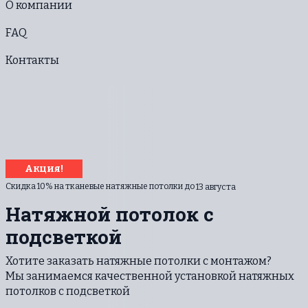
О компании
FAQ
Контакты
Акция!
Скидка 10% на тканевые натяжные потолки до
13 августа
Натяжной потолок с
подсветкой
Хотите заказать натяжные потолки с монтажом?
Мы занимаемся качественной установкой натяжных
потолков с подсветкой