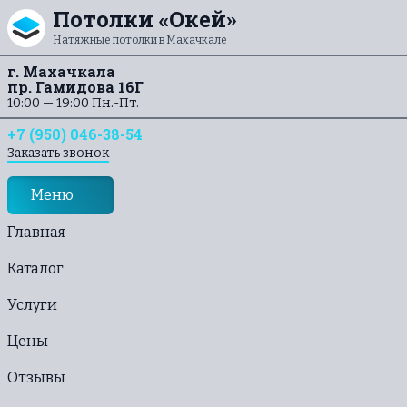
Перейти к содержанию
Потолки «Окей»
Натяжные потолки в Махачкале
г. Махачкала
пр. Гамидова 16Г
10:00 — 19:00 Пн.-Пт.
+7 (950) 046-38-54
Заказать звонок
Меню
Главная
Каталог
Услуги
Цены
Отзывы