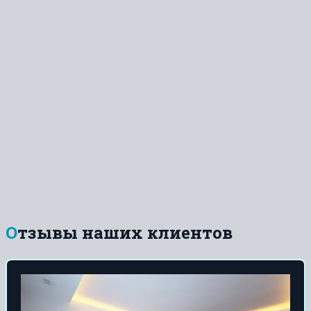
Отзывы наших клиентов