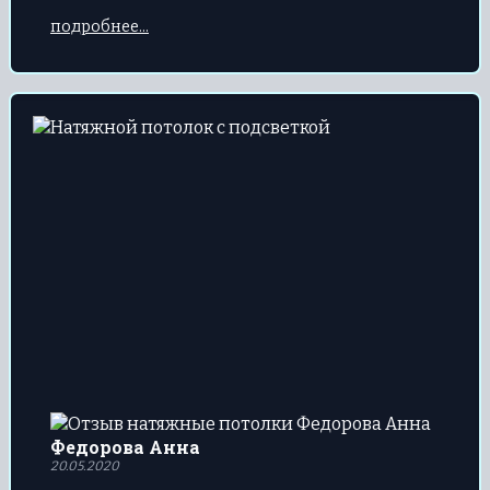
темное время суток.
подробнее...
Федорова Анна
20.05.2020