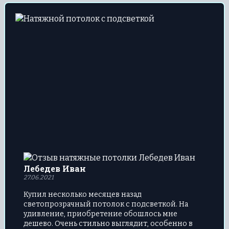
Лебедев Иван
27.06.2021
Купил несколько месяцев назад
светопрозрачный потолок с подсветкой. На
удивление, приобретение обошлось мне
дешево. Очень стильно выглядит, особенно в