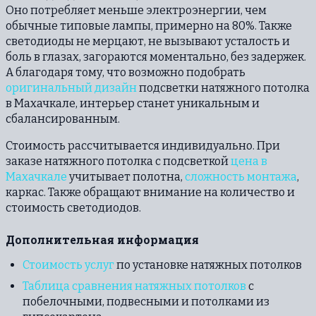
Оно потребляет меньше электроэнергии, чем
обычные типовые лампы, примерно на 80%. Также
светодиоды не мерцают, не вызывают усталость и
боль в глазах, загораются моментально, без задержек.
А благодаря тому, что возможно подобрать
оригинальный дизайн
подсветки натяжного потолка
в Махачкале, интерьер станет уникальным и
сбалансированным.
Стоимость рассчитывается индивидуально. При
заказе натяжного потолка с подсветкой
цена в
Махачкале
учитывает полотна,
сложность монтажа
,
каркас. Также обращают внимание на количество и
стоимость светодиодов.
Дополнительная информация
Стоимость услуг
по установке натяжных потолков
Таблица сравнения натяжных потолков
с
побелочными, подвесными и потолками из