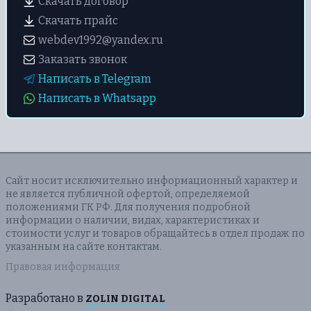
Скачать договор
Скачать прайс
webdev1992@yandex.ru
Заказать звонок
Написать в Telegram
Написать в Whatsapp
Сайт носит исключительно информационный характер и
не является публичной офертой, определяемой
положениями ГК РФ. Для получения подробной
информации о наличии, видах, характеристиках и
стоимости услуг и товаров обращайтесь в отдел продаж по
указанным на сайте контактам.
Правовая информация
Разработано в
ZOLIN DIGITAL