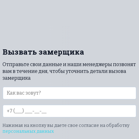
деформация из-за высокого давления.
Вызвать замерщика
Отправьте свои данные и наши менеджеры позвонят
вам в течение дня, чтобы уточнить детали вызова
замерщика
Нажимая на кнопку вы даете свое согласие на обработку
персональных данных