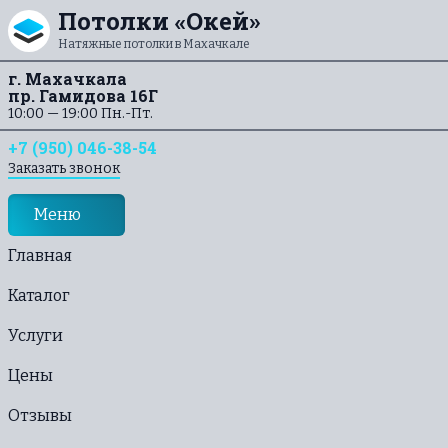
Перейти к содержанию
Потолки «Окей»
Натяжные потолки в Махачкале
г. Махачкала
пр. Гамидова 16Г
10:00 — 19:00 Пн.-Пт.
+7 (950) 046-38-54
Заказать звонок
Меню
Главная
Каталог
Услуги
Цены
Отзывы